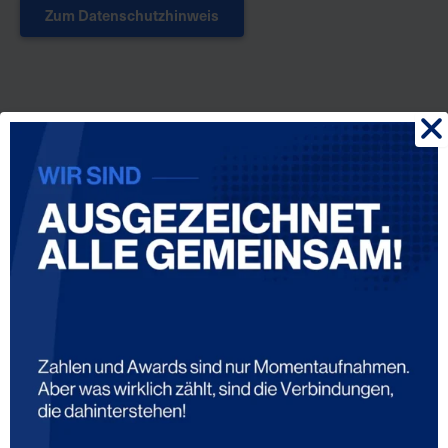
Zum Datenschutzhinweis