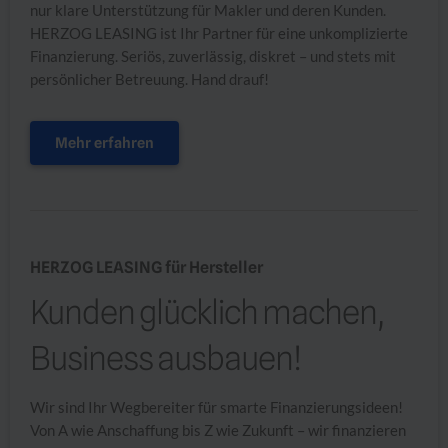
nur klare Unterstützung für Makler und deren Kunden.
HERZOG LEASING ist Ihr Partner für eine unkomplizierte
Finanzierung. Seriös, zuverlässig, diskret – und stets mit
persönlicher Betreuung. Hand drauf!
Mehr erfahren
HERZOG LEASING für Hersteller
Kunden glücklich machen,
Business ausbauen!
Wir sind Ihr Wegbereiter für smarte Finanzierungsideen!
Von A wie Anschaffung bis Z wie Zukunft – wir finanzieren