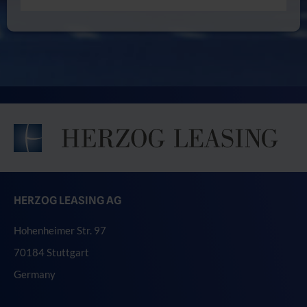
HERZOG LEASING AG
Hohenheimer Str. 97
70184 Stuttgart
Germany