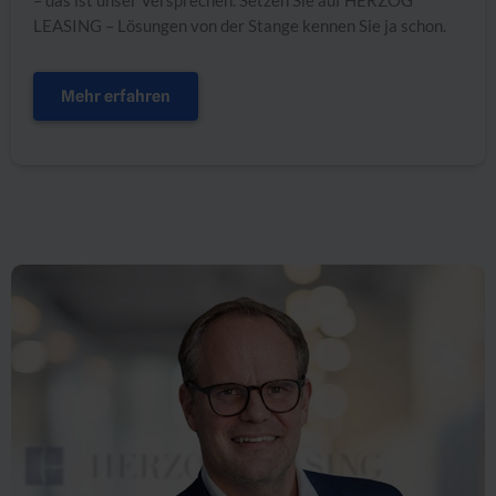
– das ist unser Versprechen. Setzen Sie auf HERZOG
LEASING – Lösungen von der Stange kennen Sie ja schon.
Mehr erfahren