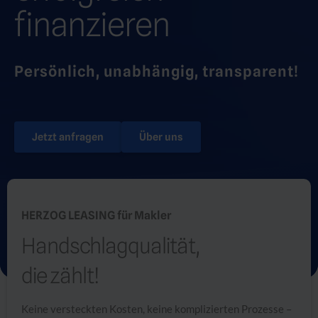
finanzieren
Persönlich, unabhängig, transparent!
Jetzt anfragen
Über uns
HERZOG LEASING für Makler
Handschlagqualität,
die zählt!
Keine versteckten Kosten, keine komplizierten Prozesse –