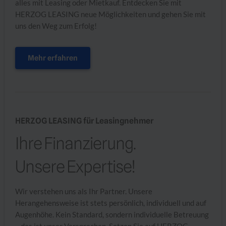
alles mit Leasing oder Mietkauf. Entdecken Sie mit
HERZOG LEASING neue Möglichkeiten und gehen Sie mit
uns den Weg zum Erfolg!
Mehr erfahren
HERZOG LEASING für Leasingnehmer
Ihre Finanzierung.
Unsere Expertise!
Wir verstehen uns als Ihr Partner. Unsere
Herangehensweise ist stets persönlich, individuell und auf
Augenhöhe. Kein Standard, sondern individuelle Betreuung